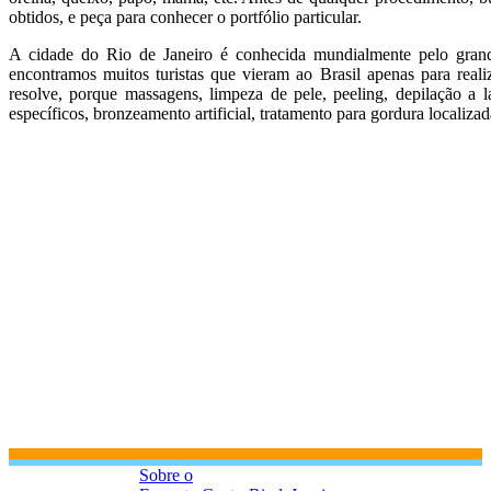
obtidos, e peça para conhecer o portfólio particular.
A cidade do Rio de Janeiro é conhecida mundialmente pelo gra
encontramos muitos turistas que vieram ao Brasil apenas para reali
resolve, porque massagens, limpeza de pele, peeling, depilação a l
específicos, bronzeamento artificial, tratamento para gordura localiza
Sobre o