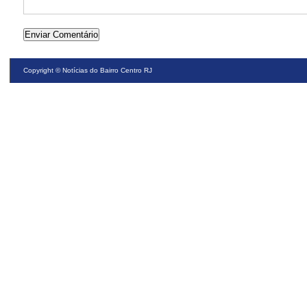
Copyright ©
Notícias do Bairro Centro RJ