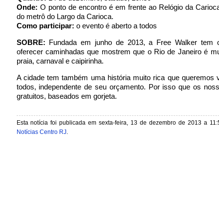
Onde:
O ponto de encontro é em frente ao Relógio da Carioc
do metrô do Largo da Carioca.
Como participar:
o evento é aberto a todos
SOBRE:
Fundada em junho de 2013, a Free Walker tem o
oferecer caminhadas que mostrem que o Rio de Janeiro é mu
praia, carnaval e caipirinha.
A cidade tem também uma história muito rica que queremos v
todos, independente de seu orçamento. Por isso que os noss
gratuitos, baseados em gorjeta.
Esta notícia foi publicada em sexta-feira, 13 de dezembro de 2013 a 11:
Notícias Centro RJ
.