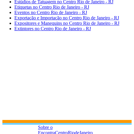
Estúdios de Tatuagem no Centro Rio de Janeiro - RJ
Etiquetas no Centro Rio de Janeiro - RJ
Eventos no Centro Rio de Janeiro - RJ
Exportação e Importação no Centro Rio de Janeiro - RJ
Expositores e Manequins no Centro Rio de Janeiro - RJ
Extintores no Centro Rio de Janeiro - RJ
Sobre o
EncontraCentroRiodeJaneiro