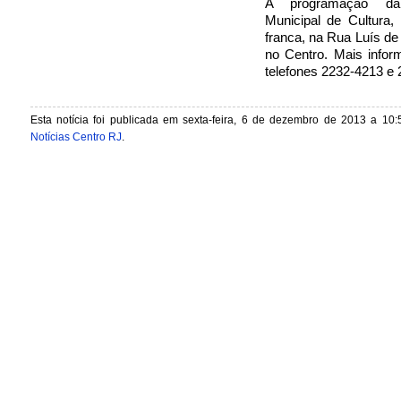
A programação da 
Municipal de Cultura,
franca, na Rua Luís d
no Centro. Mais infor
telefones 2232-4213 e 
Esta notícia foi publicada em sexta-feira, 6 de dezembro de 2013 a 10:
Notícias Centro RJ
.