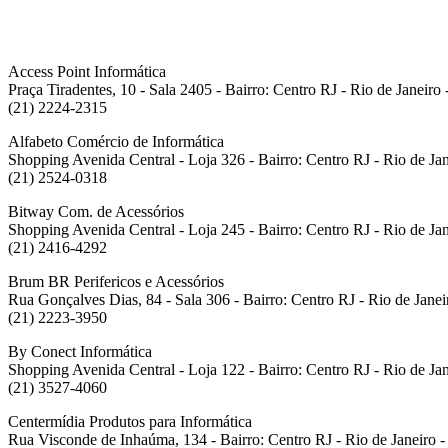
Access Point Informática
Praça Tiradentes, 10 - Sala 2405 - Bairro: Centro RJ - Rio de Janeir
(21) 2224-2315
Alfabeto Comércio de Informática
Shopping Avenida Central - Loja 326 - Bairro: Centro RJ - Rio de J
(21) 2524-0318
Bitway Com. de Acessórios
Shopping Avenida Central - Loja 245 - Bairro: Centro RJ - Rio de J
(21) 2416-4292
Brum BR Perifericos e Acessórios
Rua Gonçalves Dias, 84 - Sala 306 - Bairro: Centro RJ - Rio de Jane
(21) 2223-3950
By Conect Informática
Shopping Avenida Central - Loja 122 - Bairro: Centro RJ - Rio de J
(21) 3527-4060
Centermídia Produtos para Informática
Rua Visconde de Inhaúma, 134 - Bairro: Centro RJ - Rio de Janeiro