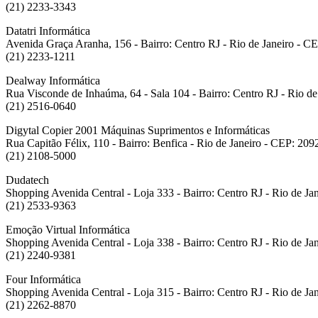
(21) 2233-3343
Datatri Informática
Avenida Graça Aranha, 156 - Bairro: Centro RJ - Rio de Janeiro - C
(21) 2233-1211
Dealway Informática
Rua Visconde de Inhaúma, 64 - Sala 104 - Bairro: Centro RJ - Rio d
(21) 2516-0640
Digytal Copier 2001 Máquinas Suprimentos e Informáticas
Rua Capitão Félix, 110 - Bairro: Benfica - Rio de Janeiro - CEP: 20
(21) 2108-5000
Dudatech
Shopping Avenida Central - Loja 333 - Bairro: Centro RJ - Rio de J
(21) 2533-9363
Emoção Virtual Informática
Shopping Avenida Central - Loja 338 - Bairro: Centro RJ - Rio de J
(21) 2240-9381
Four Informática
Shopping Avenida Central - Loja 315 - Bairro: Centro RJ - Rio de J
(21) 2262-8870