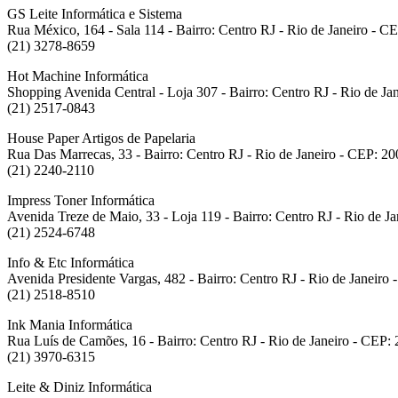
GS Leite Informática e Sistema
Rua México, 164 - Sala 114 - Bairro: Centro RJ - Rio de Janeiro - 
(21) 3278-8659
Hot Machine Informática
Shopping Avenida Central - Loja 307 - Bairro: Centro RJ - Rio de J
(21) 2517-0843
House Paper Artigos de Papelaria
Rua Das Marrecas, 33 - Bairro: Centro RJ - Rio de Janeiro - CEP: 2
(21) 2240-2110
Impress Toner Informática
Avenida Treze de Maio, 33 - Loja 119 - Bairro: Centro RJ - Rio de J
(21) 2524-6748
Info & Etc Informática
Avenida Presidente Vargas, 482 - Bairro: Centro RJ - Rio de Janeiro
(21) 2518-8510
Ink Mania Informática
Rua Luís de Camões, 16 - Bairro: Centro RJ - Rio de Janeiro - CEP:
(21) 3970-6315
Leite & Diniz Informática