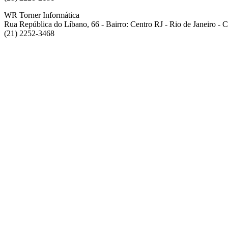
WR Torner Informática
Rua República do Líbano, 66 - Bairro: Centro RJ - Rio de Janeiro -
(21) 2252-3468