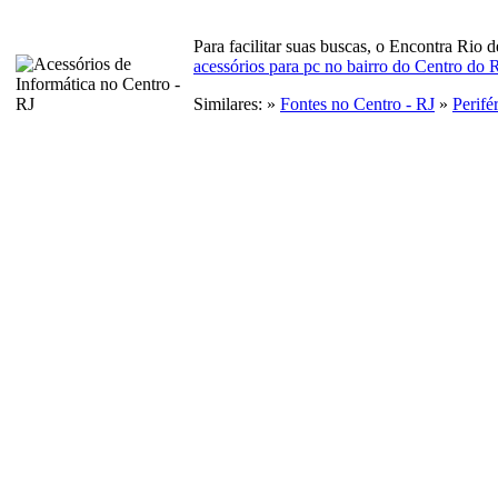
Para facilitar suas buscas, o Encontra Rio 
acessórios para pc no bairro do Centro do R
Similares: »
Fontes no Centro - RJ
»
Perifé