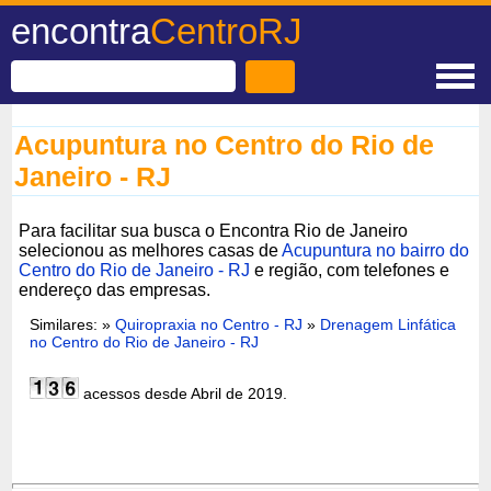
encontra
CentroRJ
Acupuntura no Centro do Rio de
Janeiro - RJ
Para facilitar sua busca o Encontra Rio de Janeiro
selecionou as melhores casas de
Acupuntura no bairro do
Centro do Rio de Janeiro - RJ
e região, com telefones e
endereço das empresas.
Similares: »
Quiropraxia no Centro - RJ
»
Drenagem Linfática
no Centro do Rio de Janeiro - RJ
acessos desde Abril de 2019.