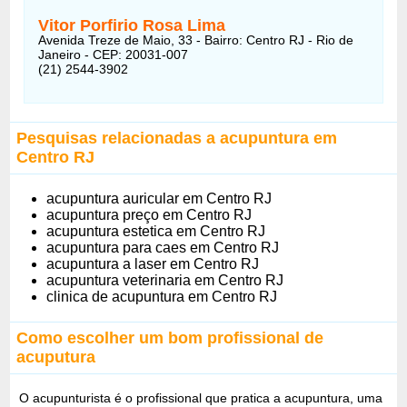
Vitor Porfirio Rosa Lima
Avenida Treze de Maio, 33 - Bairro: Centro RJ - Rio de
Janeiro - CEP: 20031-007
(21) 2544-3902
Pesquisas relacionadas a acupuntura em
Centro RJ
acupuntura auricular em Centro RJ
acupuntura preço em Centro RJ
acupuntura estetica em Centro RJ
acupuntura para caes em Centro RJ
acupuntura a laser em Centro RJ
acupuntura veterinaria em Centro RJ
clinica de acupuntura em Centro RJ
Como escolher um bom profissional de
acuputura
O acupunturista é o profissional que pratica a acupuntura, uma