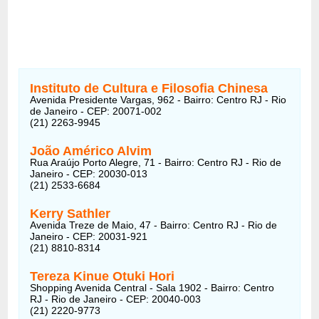
Instituto de Cultura e Filosofia Chinesa
Avenida Presidente Vargas, 962 - Bairro: Centro RJ - Rio
de Janeiro - CEP: 20071-002
(21) 2263-9945
João Américo Alvim
Rua Araújo Porto Alegre, 71 - Bairro: Centro RJ - Rio de
Janeiro - CEP: 20030-013
(21) 2533-6684
Kerry Sathler
Avenida Treze de Maio, 47 - Bairro: Centro RJ - Rio de
Janeiro - CEP: 20031-921
(21) 8810-8314
Tereza Kinue Otuki Hori
Shopping Avenida Central - Sala 1902 - Bairro: Centro
RJ - Rio de Janeiro - CEP: 20040-003
(21) 2220-9773