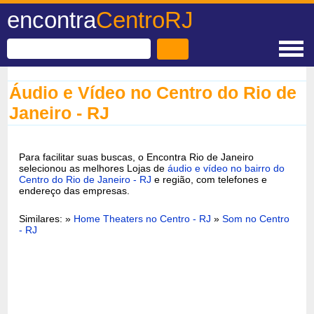
encontra
CentroRJ
Áudio e Vídeo no Centro do Rio de
Janeiro - RJ
Para facilitar suas buscas, o Encontra Rio de Janeiro
selecionou as melhores Lojas de
áudio e vídeo no bairro do
Centro do Rio de Janeiro - RJ
e região, com telefones e
endereço das empresas.
Similares: »
Home Theaters no Centro - RJ
»
Som no Centro
- RJ