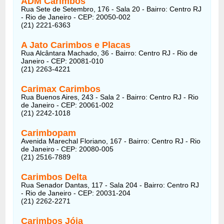
ADM Carimbos
Rua Sete de Setembro, 176 - Sala 20 - Bairro: Centro RJ
- Rio de Janeiro - CEP: 20050-002
(21) 2221-6363
A Jato Carimbos e Placas
Rua Alcântara Machado, 36 - Bairro: Centro RJ - Rio de
Janeiro - CEP: 20081-010
(21) 2263-4221
Carimax Carimbos
Rua Buenos Aires, 243 - Sala 2 - Bairro: Centro RJ - Rio
de Janeiro - CEP: 20061-002
(21) 2242-1018
Carimbopam
Avenida Marechal Floriano, 167 - Bairro: Centro RJ - Rio
de Janeiro - CEP: 20080-005
(21) 2516-7889
Carimbos Delta
Rua Senador Dantas, 117 - Sala 204 - Bairro: Centro RJ
- Rio de Janeiro - CEP: 20031-204
(21) 2262-2271
Carimbos Jóia