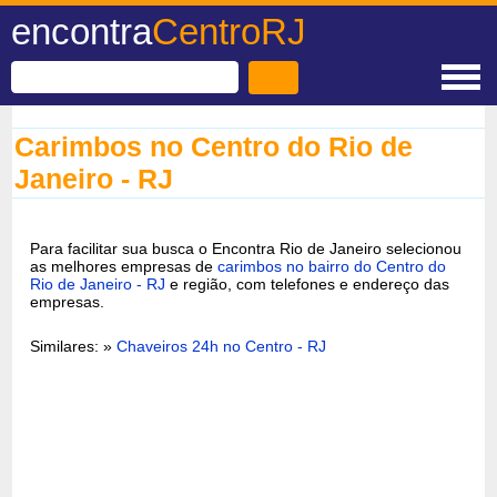
encontra
CentroRJ
Carimbos no Centro do Rio de
Janeiro - RJ
Para facilitar sua busca o Encontra Rio de Janeiro selecionou
as melhores empresas de
carimbos no bairro do Centro do
Rio de Janeiro - RJ
e região, com telefones e endereço das
empresas.
Similares: »
Chaveiros 24h no Centro - RJ