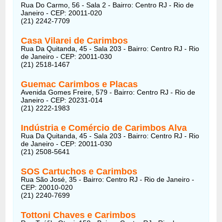
Rua Do Carmo, 56 - Sala 2 - Bairro: Centro RJ - Rio de
Janeiro - CEP: 20011-020
(21) 2242-7709
Casa Vilarei de Carimbos
Rua Da Quitanda, 45 - Sala 203 - Bairro: Centro RJ - Rio
de Janeiro - CEP: 20011-030
(21) 2518-1467
Guemac Carimbos e Placas
Avenida Gomes Freire, 579 - Bairro: Centro RJ - Rio de
Janeiro - CEP: 20231-014
(21) 2222-1983
Indústria e Comércio de Carimbos Alva
Rua Da Quitanda, 45 - Sala 203 - Bairro: Centro RJ - Rio
de Janeiro - CEP: 20011-030
(21) 2508-5641
SOS Cartuchos e Carimbos
Rua São José, 35 - Bairro: Centro RJ - Rio de Janeiro -
CEP: 20010-020
(21) 2240-7699
Tottoni Chaves e Carimbos