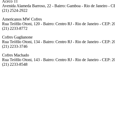
Aceco TI
Avenida Alameda Barroso, 22 - Bairro: Gamboa - Rio de Janeiro - 
(21) 2524-2922
Americanos MW Cofres
Rua Teófilo Otoni, 120 - Bairro: Centro RJ - Rio de Janeiro - CEP: 
(21) 2233-8772
Cofres Gaglianone
Rua Teófilo Otoni, 134 - Bairro: Centro RJ - Rio de Janeiro - CEP: 
(21) 2233-3746
Cofres Machado
Rua Teófilo Otoni, 143 - Bairro: Centro RJ - Rio de Janeiro - CEP: 
(21) 2233-8548