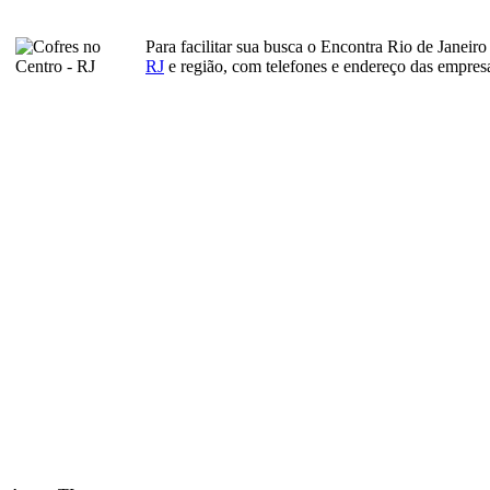
Para facilitar sua busca o Encontra Rio de Janeir
RJ
e região, com telefones e endereço das empres