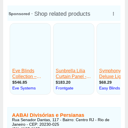
AABAI Divisórias e Persianas
Rua Senador Dantas, 117 - Bairro: Centro RJ - Rio de
Janeiro - CEP: 20230-025