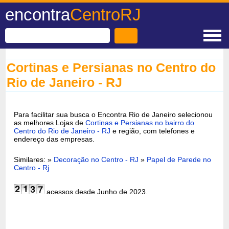
encontra
CentroRJ
Cortinas e Persianas no Centro do
Rio de Janeiro - RJ
Para facilitar sua busca o Encontra Rio de Janeiro selecionou
as melhores Lojas de
Cortinas e Persianas no bairro do
Centro do Rio de Janeiro - RJ
e região, com telefones e
endereço das empresas.
Similares: »
Decoração no Centro - RJ
»
Papel de Parede no
Centro - Rj
acessos desde Junho de 2023.