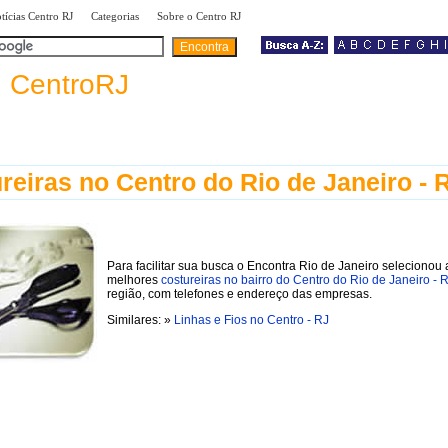
|
|
|
tícias Centro RJ
Categorias
Sobre o Centro RJ
a
CentroRJ
reiras no Centro do Rio de Janeiro - 
Para facilitar sua busca o Encontra Rio de Janeiro selecionou 
melhores
costureiras no bairro do Centro do Rio de Janeiro - 
região, com telefones e endereço das empresas.
Similares: »
Linhas e Fios no Centro - RJ