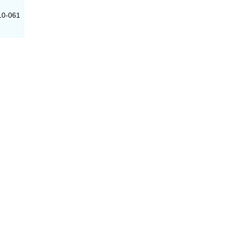
910-061