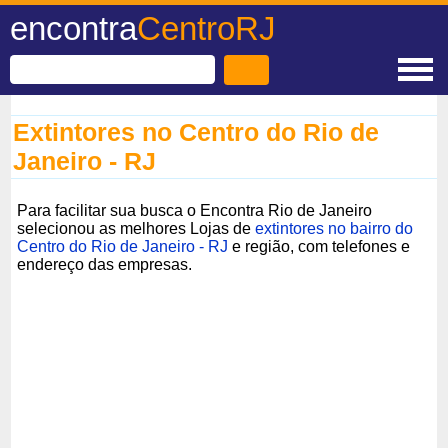
encontra
CentroRJ
Extintores no Centro do Rio de
Janeiro - RJ
Para facilitar sua busca o Encontra Rio de Janeiro
selecionou as melhores Lojas de
extintores no bairro do
Centro do Rio de Janeiro - RJ
e região, com telefones e
endereço das empresas.