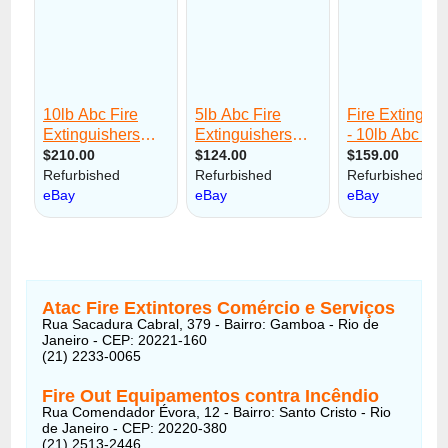
Atac Fire Extintores Comércio e Serviços
Rua Sacadura Cabral, 379 - Bairro: Gamboa - Rio de
Janeiro - CEP: 20221-160
(21) 2233-0065
Fire Out Equipamentos contra Incêndio
Rua Comendador Évora, 12 - Bairro: Santo Cristo - Rio
de Janeiro - CEP: 20220-380
(21) 2513-2446