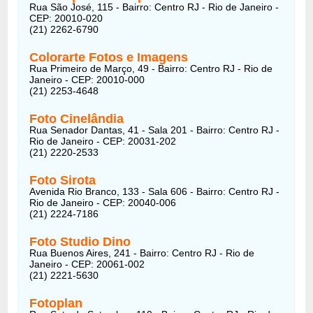
Rua São José, 115 - Bairro: Centro RJ - Rio de Janeiro -
CEP: 20010-020
(21) 2262-6790
Colorarte Fotos e Imagens
Rua Primeiro de Março, 49 - Bairro: Centro RJ - Rio de
Janeiro - CEP: 20010-000
(21) 2253-4648
Foto Cinelândia
Rua Senador Dantas, 41 - Sala 201 - Bairro: Centro RJ -
Rio de Janeiro - CEP: 20031-202
(21) 2220-2533
Foto Sirota
Avenida Rio Branco, 133 - Sala 606 - Bairro: Centro RJ -
Rio de Janeiro - CEP: 20040-006
(21) 2224-7186
Foto Studio Dino
Rua Buenos Aires, 241 - Bairro: Centro RJ - Rio de
Janeiro - CEP: 20061-002
(21) 2221-5630
Fotoplan