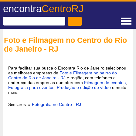
encontra
CentroRJ
Foto e Filmagem no Centro do Rio
de Janeiro - RJ
Para facilitar sua busca o Encontra Rio de Janeiro selecionou
as melhores empresas de
Foto e Filmagem no bairro do
Centro do Rio de Janeiro - RJ
e região, com telefones e
endereço das empresas que oferecem
Filmagem de eventos
,
Fotografia para eventos
,
Produção e edição de vídeo
e muito
mais.
Similares: »
Fotografia no Centro - RJ