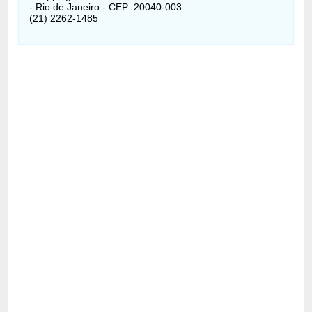
- Rio de Janeiro - CEP: 20040-003
(21) 2262-1485