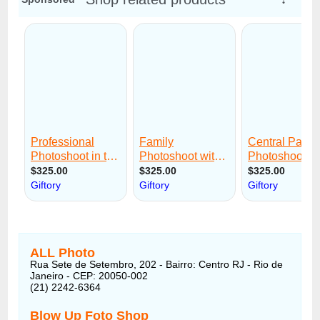
ALL Photo
Rua Sete de Setembro, 202 - Bairro: Centro RJ - Rio de
Janeiro - CEP: 20050-002
(21) 2242-6364
Blow Up Foto Shop