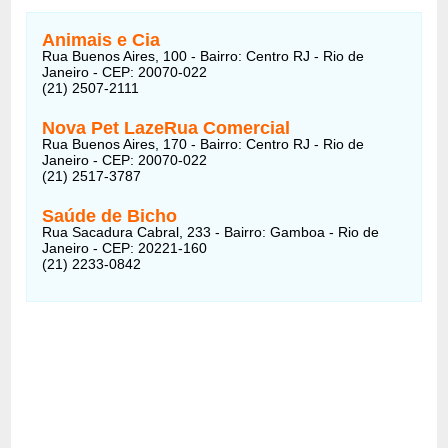
Animais e Cia
Rua Buenos Aires, 100 - Bairro: Centro RJ - Rio de
Janeiro - CEP: 20070-022
(21) 2507-2111
Nova Pet LazeRua Comercial
Rua Buenos Aires, 170 - Bairro: Centro RJ - Rio de
Janeiro - CEP: 20070-022
(21) 2517-3787
Saúde de Bicho
Rua Sacadura Cabral, 233 - Bairro: Gamboa - Rio de
Janeiro - CEP: 20221-160
(21) 2233-0842