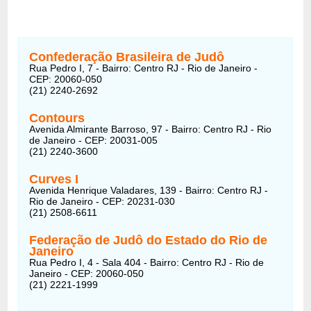
Confederação Brasileira de Judô
Rua Pedro I, 7 - Bairro: Centro RJ - Rio de Janeiro -
CEP: 20060-050
(21) 2240-2692
Contours
Avenida Almirante Barroso, 97 - Bairro: Centro RJ - Rio
de Janeiro - CEP: 20031-005
(21) 2240-3600
Curves I
Avenida Henrique Valadares, 139 - Bairro: Centro RJ -
Rio de Janeiro - CEP: 20231-030
(21) 2508-6611
Federação de Judô do Estado do Rio de
Janeiro
Rua Pedro I, 4 - Sala 404 - Bairro: Centro RJ - Rio de
Janeiro - CEP: 20060-050
(21) 2221-1999