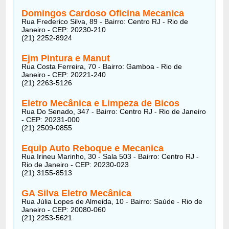
Domingos Cardoso Oficina Mecanica
Rua Frederico Silva, 89 - Bairro: Centro RJ - Rio de
Janeiro - CEP: 20230-210
(21) 2252-8924
Ejm Pintura e Manut
Rua Costa Ferreira, 70 - Bairro: Gamboa - Rio de
Janeiro - CEP: 20221-240
(21) 2263-5126
Eletro Mecânica e Limpeza de Bicos
Rua Do Senado, 347 - Bairro: Centro RJ - Rio de Janeiro
- CEP: 20231-000
(21) 2509-0855
Equip Auto Reboque e Mecanica
Rua Irineu Marinho, 30 - Sala 503 - Bairro: Centro RJ -
Rio de Janeiro - CEP: 20230-023
(21) 3155-8513
GA Silva Eletro Mecânica
Rua Júlia Lopes de Almeida, 10 - Bairro: Saúde - Rio de
Janeiro - CEP: 20080-060
(21) 2253-5621