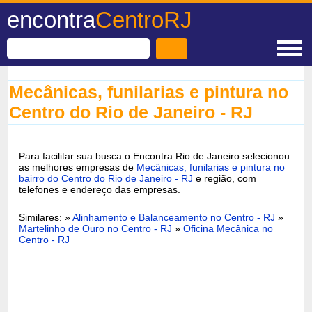
encontra
CentroRJ
Mecânicas, funilarias e pintura no
Centro do Rio de Janeiro - RJ
Para facilitar sua busca o Encontra Rio de Janeiro selecionou
as melhores empresas de
Mecânicas, funilarias e pintura no
bairro do Centro do Rio de Janeiro - RJ
e região, com
telefones e endereço das empresas.
Similares: »
Alinhamento e Balanceamento no Centro - RJ
»
Martelinho de Ouro no Centro - RJ
»
Oficina Mecânica no
Centro - RJ