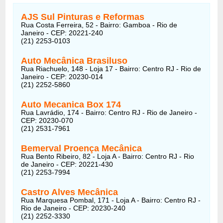
AJS Sul Pinturas e Reformas
Rua Costa Ferreira, 52 - Bairro: Gamboa - Rio de
Janeiro - CEP: 20221-240
(21) 2253-0103
Auto Mecânica Brasiluso
Rua Riachuelo, 148 - Loja 17 - Bairro: Centro RJ - Rio de
Janeiro - CEP: 20230-014
(21) 2252-5860
Auto Mecanica Box 174
Rua Lavrádio, 174 - Bairro: Centro RJ - Rio de Janeiro -
CEP: 20230-070
(21) 2531-7961
Bemerval Proença Mecânica
Rua Bento Ribeiro, 82 - Loja A - Bairro: Centro RJ - Rio
de Janeiro - CEP: 20221-430
(21) 2253-7994
Castro Alves Mecânica
Rua Marquesa Pombal, 171 - Loja A - Bairro: Centro RJ -
Rio de Janeiro - CEP: 20230-240
(21) 2252-3330