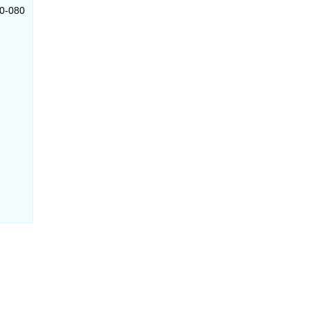
20-080