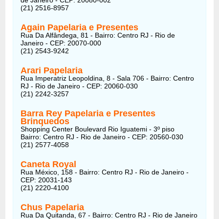
(21) 2516-8957
Again Papelaria e Presentes
Rua Da Alfândega, 81 - Bairro: Centro RJ - Rio de
Janeiro - CEP: 20070-000
(21) 2543-9242
Arari Papelaria
Rua Imperatriz Leopoldina, 8 - Sala 706 - Bairro: Centro
RJ - Rio de Janeiro - CEP: 20060-030
(21) 2242-3257
Barra Rey Papelaria e Presentes
Brinquedos
Shopping Center Boulevard Rio Iguatemi - 3º piso
Bairro: Centro RJ - Rio de Janeiro - CEP: 20560-030
(21) 2577-4058
Caneta Royal
Rua México, 158 - Bairro: Centro RJ - Rio de Janeiro -
CEP: 20031-143
(21) 2220-4100
Chus Papelaria
Rua Da Quitanda, 67 - Bairro: Centro RJ - Rio de Janeiro