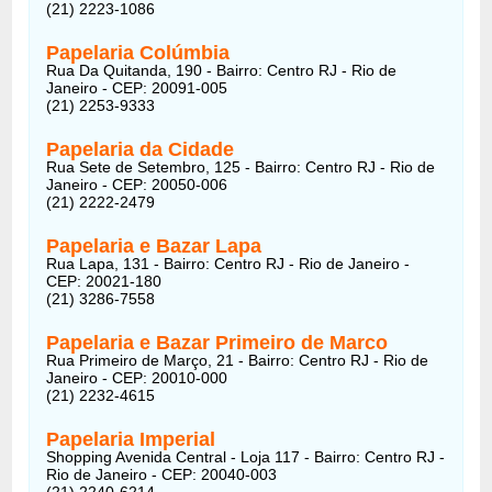
(21) 2223-1086
Papelaria Colúmbia
Rua Da Quitanda, 190 - Bairro: Centro RJ - Rio de
Janeiro - CEP: 20091-005
(21) 2253-9333
Papelaria da Cidade
Rua Sete de Setembro, 125 - Bairro: Centro RJ - Rio de
Janeiro - CEP: 20050-006
(21) 2222-2479
Papelaria e Bazar Lapa
Rua Lapa, 131 - Bairro: Centro RJ - Rio de Janeiro -
CEP: 20021-180
(21) 3286-7558
Papelaria e Bazar Primeiro de Marco
Rua Primeiro de Março, 21 - Bairro: Centro RJ - Rio de
Janeiro - CEP: 20010-000
(21) 2232-4615
Papelaria Imperial
Shopping Avenida Central - Loja 117 - Bairro: Centro RJ -
Rio de Janeiro - CEP: 20040-003
(21) 2240-6214