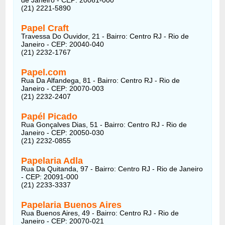
(21) 2221-5890
Papel Craft
Travessa Do Ouvidor, 21 - Bairro: Centro RJ - Rio de
Janeiro - CEP: 20040-040
(21) 2232-1767
Papel.com
Rua Da Alfandega, 81 - Bairro: Centro RJ - Rio de
Janeiro - CEP: 20070-003
(21) 2232-2407
Papél Picado
Rua Gonçalves Dias, 51 - Bairro: Centro RJ - Rio de
Janeiro - CEP: 20050-030
(21) 2232-0855
Papelaria Adla
Rua Da Quitanda, 97 - Bairro: Centro RJ - Rio de Janeiro
- CEP: 20091-000
(21) 2233-3337
Papelaria Buenos Aires
Rua Buenos Aires, 49 - Bairro: Centro RJ - Rio de
Janeiro - CEP: 20070-021