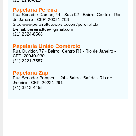
Papelaria Pereira
Rua Senador Dantas, 44 - Sala 02 - Bairro: Centro - Rio
de Janeiro - CEP: 20031-203
Site: www.pereiraltda.wixsite.com/pereiraltda
E-mail: pereira.ltda@gmail.com
(21) 2524-8568
Papelaria União Comércio
Rua Ouvidor, 77 - Bairro: Centro RJ - Rio de Janeiro -
CEP: 20040-030
(21) 2221-7557
Papelaria Zap
Rua Senador Pompeu, 124 - Bairro: Saúde - Rio de
Janeiro - CEP: 20221-291
(21) 3213-4455