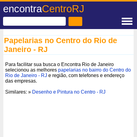
encontra
CentroRJ
Papelarias no Centro do Rio de
Janeiro - RJ
Para facilitar sua busca o Encontra Rio de Janeiro
selecionou as melhores
papelarias no bairro do Centro do
Rio de Janeiro - RJ
e região, com telefones e endereço
das empresas.
Similares: »
Desenho e Pintura no Centro - RJ