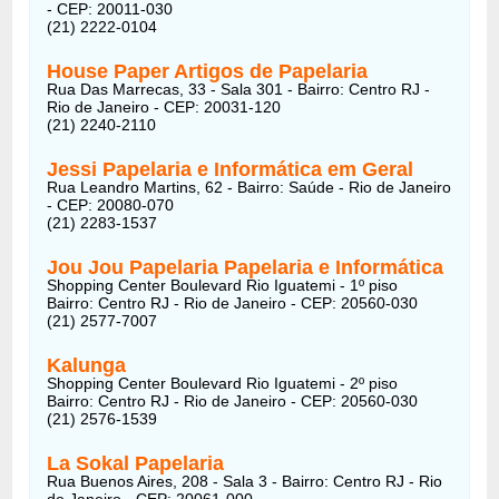
- CEP: 20011-030
(21) 2222-0104
House Paper Artigos de Papelaria
Rua Das Marrecas, 33 - Sala 301 - Bairro: Centro RJ -
Rio de Janeiro - CEP: 20031-120
(21) 2240-2110
Jessi Papelaria e Informática em Geral
Rua Leandro Martins, 62 - Bairro: Saúde - Rio de Janeiro
- CEP: 20080-070
(21) 2283-1537
Jou Jou Papelaria Papelaria e Informática
Shopping Center Boulevard Rio Iguatemi - 1º piso
Bairro: Centro RJ - Rio de Janeiro - CEP: 20560-030
(21) 2577-7007
Kalunga
Shopping Center Boulevard Rio Iguatemi - 2º piso
Bairro: Centro RJ - Rio de Janeiro - CEP: 20560-030
(21) 2576-1539
La Sokal Papelaria
Rua Buenos Aires, 208 - Sala 3 - Bairro: Centro RJ - Rio
de Janeiro - CEP: 20061-000