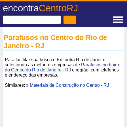
encontra
CentroRJ
Parafusos no Centro do Rio de
Janeiro - RJ
Para facilitar sua busca o Encontra Rio de Janeiro
selecionou as melhores empresas de
Parafusos no bairro
do Centro do Rio de Janeiro - RJ
e região, com telefones
e endereço das empresas.
Similares: »
Materiais de Construção no Centro - RJ