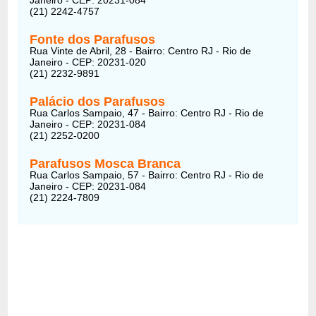
(21) 2242-4757
Fonte dos Parafusos
Rua Vinte de Abril, 28 - Bairro: Centro RJ - Rio de
Janeiro - CEP: 20231-020
(21) 2232-9891
Palácio dos Parafusos
Rua Carlos Sampaio, 47 - Bairro: Centro RJ - Rio de
Janeiro - CEP: 20231-084
(21) 2252-0200
Parafusos Mosca Branca
Rua Carlos Sampaio, 57 - Bairro: Centro RJ - Rio de
Janeiro - CEP: 20231-084
(21) 2224-7809