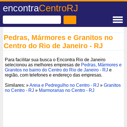
encontra
CentroRJ
Pedras, Mármores e Granitos no
Centro do Rio de Janeiro - RJ
Para facilitar sua busca o Encontra Rio de Janeiro
selecionou as melhores empresas de
Pedras, Mármores e
Granitos no bairro do Centro do Rio de Janeiro - RJ
e
região, com telefones e endereço das empresas.
Similares: »
Areia e Pedregulho no Centro - RJ
»
Granitos
no Centro - RJ
»
Marmorarias no Centro - RJ