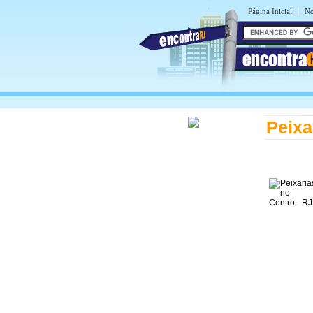
|
Página Inicial
No
encontra
Peixa