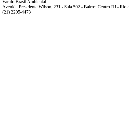
Var do Brasil Ambiental
Avenida Presidente Wilson, 231 - Sala 502 - Bairro: Centro RJ - Rio
(21) 2205-4473