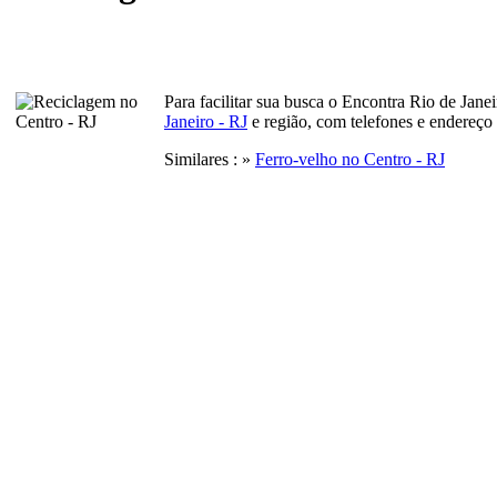
Para facilitar sua busca o Encontra Rio de Jan
Janeiro - RJ
e região, com telefones e endereço
Similares : »
Ferro-velho no Centro - RJ