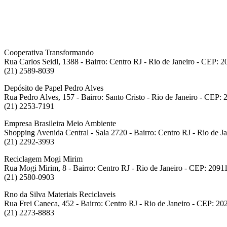
Cooperativa Transformando
Rua Carlos Seidl, 1388 - Bairro: Centro RJ - Rio de Janeiro - CEP: 
(21) 2589-8039
Depósito de Papel Pedro Alves
Rua Pedro Alves, 157 - Bairro: Santo Cristo - Rio de Janeiro - CEP:
(21) 2253-7191
Empresa Brasileira Meio Ambiente
Shopping Avenida Central - Sala 2720 - Bairro: Centro RJ - Rio de 
(21) 2292-3993
Reciclagem Mogi Mirim
Rua Mogi Mirim, 8 - Bairro: Centro RJ - Rio de Janeiro - CEP: 2091
(21) 2580-0903
Rno da Silva Materiais Reciclaveis
Rua Frei Caneca, 452 - Bairro: Centro RJ - Rio de Janeiro - CEP: 2
(21) 2273-8883