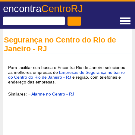
encontra
CentroRJ
Segurança no Centro do Rio de
Janeiro - RJ
Para facilitar sua busca o Encontra Rio de Janeiro selecionou
as melhores empresas de
Empresas de Segurança no bairro
do Centro do Rio de Janeiro - RJ
e região, com telefones e
endereço das empresas.
Similares: »
Alarme no Centro - RJ