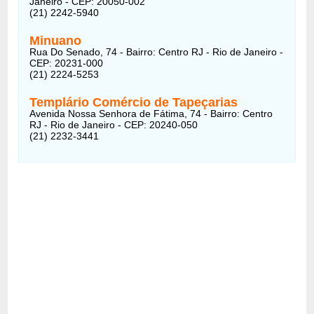
Janeiro - CEP: 20050-002
(21) 2242-5940
Minuano
Rua Do Senado, 74 - Bairro: Centro RJ - Rio de Janeiro -
CEP: 20231-000
(21) 2224-5253
Templário Comércio de Tapeçarias
Avenida Nossa Senhora de Fátima, 74 - Bairro: Centro
RJ - Rio de Janeiro - CEP: 20240-050
(21) 2232-3441