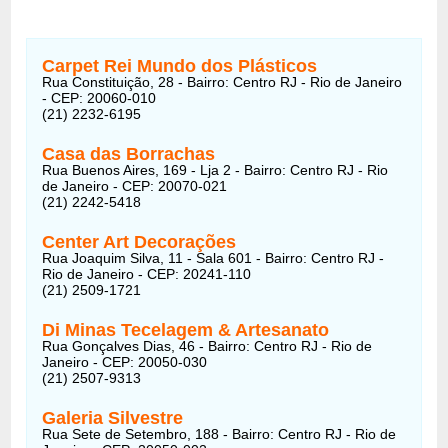
Carpet Rei Mundo dos Plásticos
Rua Constituição, 28 - Bairro: Centro RJ - Rio de Janeiro
- CEP: 20060-010
(21) 2232-6195
Casa das Borrachas
Rua Buenos Aires, 169 - Lja 2 - Bairro: Centro RJ - Rio
de Janeiro - CEP: 20070-021
(21) 2242-5418
Center Art Decorações
Rua Joaquim Silva, 11 - Sala 601 - Bairro: Centro RJ -
Rio de Janeiro - CEP: 20241-110
(21) 2509-1721
Di Minas Tecelagem & Artesanato
Rua Gonçalves Dias, 46 - Bairro: Centro RJ - Rio de
Janeiro - CEP: 20050-030
(21) 2507-9313
Galeria Silvestre
Rua Sete de Setembro, 188 - Bairro: Centro RJ - Rio de