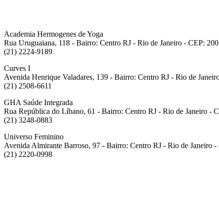
Academia Hermogenes de Yoga
Rua Uruguaiana, 118 - Bairro: Centro RJ - Rio de Janeiro - CEP: 20
(21) 2224-9189
Curves I
Avenida Henrique Valadares, 139 - Bairro: Centro RJ - Rio de Janei
(21) 2508-6611
GHA Saúde Integrada
Rua República do Líbano, 61 - Bairro: Centro RJ - Rio de Janeiro -
(21) 3248-0883
Universo Feminino
Avenida Almirante Barroso, 97 - Bairro: Centro RJ - Rio de Janeiro
(21) 2220-0998