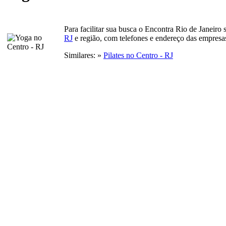
Para facilitar sua busca o Encontra Rio de Janeiro
RJ
e região, com telefones e endereço das empresa
Similares: »
Pilates no Centro - RJ