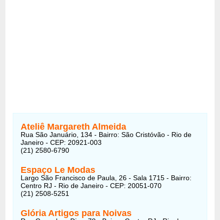
Ateliê Margareth Almeida
Rua São Januário, 134 - Bairro: São Cristóvão - Rio de
Janeiro - CEP: 20921-003
(21) 2580-6790
Espaço Le Modas
Largo São Francisco de Paula, 26 - Sala 1715 - Bairro:
Centro RJ - Rio de Janeiro - CEP: 20051-070
(21) 2508-5251
Glória Artigos para Noivas