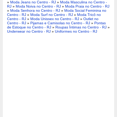
»
Moda Jeans no Centro - RJ
»
Moda Masculina no Centro -
RJ
»
Moda Noiva no Centro - RJ
»
Moda Praia no Centro - RJ
»
Moda Senhora no Centro - RJ
»
Moda Social Feminina no
Centro - RJ
»
Moda Surf no Centro - RJ
»
Moda Tricô no
Centro - RJ
»
Moda Unissex no Centro - RJ
»
Outlet no
Centro - RJ
»
Pijamas e Camisolas no Centro - RJ
»
Pontas
de Estoque no Centro - RJ
»
Roupas Íntimas no Centro - RJ
»
Underwear no Centro - RJ
»
Uniformes no Centro - RJ