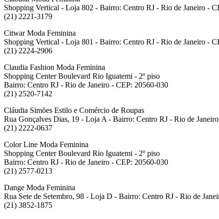
Shopping Vertical - Loja 802 - Bairro: Centro RJ - Rio de Janeiro -
(21) 2221-3179
Citwar Moda Feminina
Shopping Vertical - Loja 801 - Bairro: Centro RJ - Rio de Janeiro -
(21) 2224-2906
Claudia Fashion Moda Feminina
Shopping Center Boulevard Rio Iguatemi - 2º piso
Bairro: Centro RJ - Rio de Janeiro - CEP: 20560-030
(21) 2520-7142
Cláudia Simões Estilo e Comércio de Roupas
Rua Gonçalves Dias, 19 - Loja A - Bairro: Centro RJ - Rio de Janei
(21) 2222-0637
Color Line Moda Feminina
Shopping Center Boulevard Rio Iguatemi - 2º piso
Bairro: Centro RJ - Rio de Janeiro - CEP: 20560-030
(21) 2577-0213
Dange Moda Feminina
Rua Sete de Setembro, 98 - Loja D - Bairro: Centro RJ - Rio de Jane
(21) 3852-1875