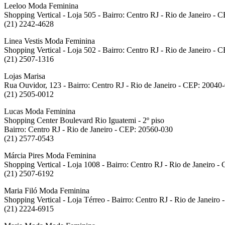
Leeloo Moda Feminina
Shopping Vertical - Loja 505 - Bairro: Centro RJ - Rio de Janeiro -
(21) 2242-4628
Linea Vestis Moda Feminina
Shopping Vertical - Loja 502 - Bairro: Centro RJ - Rio de Janeiro -
(21) 2507-1316
Lojas Marisa
Rua Ouvidor, 123 - Bairro: Centro RJ - Rio de Janeiro - CEP: 20040
(21) 2505-0012
Lucas Moda Feminina
Shopping Center Boulevard Rio Iguatemi - 2º piso
Bairro: Centro RJ - Rio de Janeiro - CEP: 20560-030
(21) 2577-0543
Márcia Pires Moda Feminina
Shopping Vertical - Loja 1008 - Bairro: Centro RJ - Rio de Janeiro 
(21) 2507-6192
Maria Filó Moda Feminina
Shopping Vertical - Loja Térreo - Bairro: Centro RJ - Rio de Janeiro
(21) 2224-6915