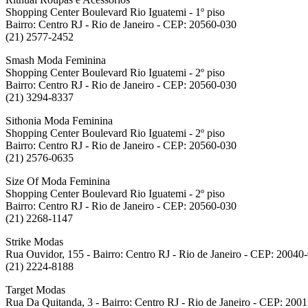
Shopping Center Boulevard Rio Iguatemi - 1º piso
Bairro: Centro RJ - Rio de Janeiro - CEP: 20560-030
(21) 2577-2452
Smash Moda Feminina
Shopping Center Boulevard Rio Iguatemi - 2º piso
Bairro: Centro RJ - Rio de Janeiro - CEP: 20560-030
(21) 3294-8337
Sithonia Moda Feminina
Shopping Center Boulevard Rio Iguatemi - 2º piso
Bairro: Centro RJ - Rio de Janeiro - CEP: 20560-030
(21) 2576-0635
Size Of Moda Feminina
Shopping Center Boulevard Rio Iguatemi - 2º piso
Bairro: Centro RJ - Rio de Janeiro - CEP: 20560-030
(21) 2268-1147
Strike Modas
Rua Ouvidor, 155 - Bairro: Centro RJ - Rio de Janeiro - CEP: 20040
(21) 2224-8188
Target Modas
Rua Da Quitanda, 3 - Bairro: Centro RJ - Rio de Janeiro - CEP: 200