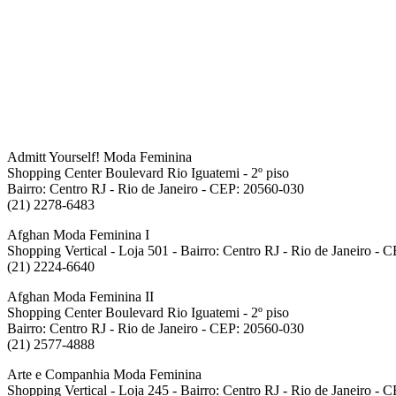
Admitt Yourself! Moda Feminina
Shopping Center Boulevard Rio Iguatemi - 2º piso
Bairro: Centro RJ - Rio de Janeiro - CEP: 20560-030
(21) 2278-6483
Afghan Moda Feminina I
Shopping Vertical - Loja 501 - Bairro: Centro RJ - Rio de Janeiro -
(21) 2224-6640
Afghan Moda Feminina II
Shopping Center Boulevard Rio Iguatemi - 2º piso
Bairro: Centro RJ - Rio de Janeiro - CEP: 20560-030
(21) 2577-4888
Arte e Companhia Moda Feminina
Shopping Vertical - Loja 245 - Bairro: Centro RJ - Rio de Janeiro -