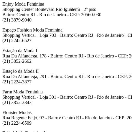
Enjoy Moda Feminina
Shopping Center Boulevard Rio Iguatemi - 2º piso
Bairro: Centro RJ - Rio de Janeiro - CEP: 20560-030
(21) 3879-9040
Espaço Fashion Moda Feminina
Shopping Vertical - Loja 703 - Bairro: Centro RJ - Rio de Janeiro -
(21) 2242-6527
Estação da Moda I
Rua Da Alfandega, 178 - Bairro: Centro RJ - Rio de Janeiro - CEP: 
(21) 3852-2662
Estação da Moda II
Rua Da Alfandega, 291 - Bairro: Centro RJ - Rio de Janeiro - CEP: 
(21) 2224-3877
Farm Moda Feminina
Shopping Vertical - Loja 301 - Bairro: Centro RJ - Rio de Janeiro -
(21) 3852-3843
Florister Modas
Rua Regente Feijó, 97 - Bairro: Centro RJ - Rio de Janeiro - CEP: 2
(21) 2224-6509