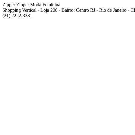
Zipper Zipper Moda Feminina
Shopping Vertical - Loja 208 - Bairro: Centro RJ - Rio de Janeiro -
(21) 2222-3381