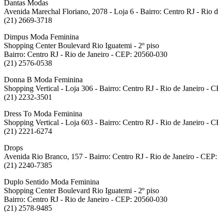
Dantas Modas
Avenida Marechal Floriano, 2078 - Loja 6 - Bairro: Centro RJ - Rio 
(21) 2669-3718
Dimpus Moda Feminina
Shopping Center Boulevard Rio Iguatemi - 2º piso
Bairro: Centro RJ - Rio de Janeiro - CEP: 20560-030
(21) 2576-0538
Donna B Moda Feminina
Shopping Vertical - Loja 306 - Bairro: Centro RJ - Rio de Janeiro -
(21) 2232-3501
Dress To Moda Feminina
Shopping Vertical - Loja 603 - Bairro: Centro RJ - Rio de Janeiro -
(21) 2221-6274
Drops
Avenida Rio Branco, 157 - Bairro: Centro RJ - Rio de Janeiro - CEP
(21) 2240-7385
Duplo Sentido Moda Feminina
Shopping Center Boulevard Rio Iguatemi - 2º piso
Bairro: Centro RJ - Rio de Janeiro - CEP: 20560-030
(21) 2578-9485