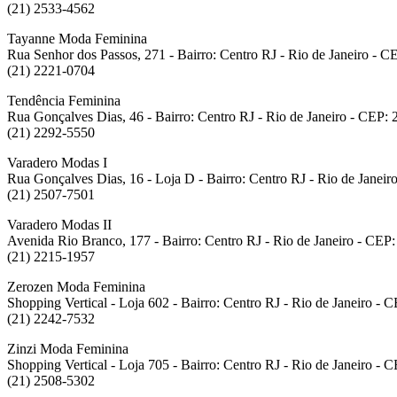
(21) 2533-4562
Tayanne Moda Feminina
Rua Senhor dos Passos, 271 - Bairro: Centro RJ - Rio de Janeiro - 
(21) 2221-0704
Tendência Feminina
Rua Gonçalves Dias, 46 - Bairro: Centro RJ - Rio de Janeiro - CEP:
(21) 2292-5550
Varadero Modas I
Rua Gonçalves Dias, 16 - Loja D - Bairro: Centro RJ - Rio de Janei
(21) 2507-7501
Varadero Modas II
Avenida Rio Branco, 177 - Bairro: Centro RJ - Rio de Janeiro - CEP
(21) 2215-1957
Zerozen Moda Feminina
Shopping Vertical - Loja 602 - Bairro: Centro RJ - Rio de Janeiro -
(21) 2242-7532
Zinzi Moda Feminina
Shopping Vertical - Loja 705 - Bairro: Centro RJ - Rio de Janeiro -
(21) 2508-5302