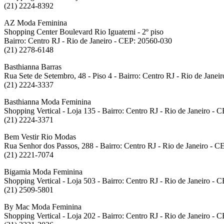
(21) 2224-8392
AZ Moda Feminina
Shopping Center Boulevard Rio Iguatemi - 2º piso
Bairro: Centro RJ - Rio de Janeiro - CEP: 20560-030
(21) 2278-6148
Basthianna Barras
Rua Sete de Setembro, 48 - Piso 4 - Bairro: Centro RJ - Rio de Jane
(21) 2224-3337
Basthianna Moda Feminina
Shopping Vertical - Loja 135 - Bairro: Centro RJ - Rio de Janeiro -
(21) 2224-3371
Bem Vestir Rio Modas
Rua Senhor dos Passos, 288 - Bairro: Centro RJ - Rio de Janeiro - 
(21) 2221-7074
Bigamia Moda Feminina
Shopping Vertical - Loja 503 - Bairro: Centro RJ - Rio de Janeiro -
(21) 2509-5801
By Mac Moda Feminina
Shopping Vertical - Loja 202 - Bairro: Centro RJ - Rio de Janeiro -