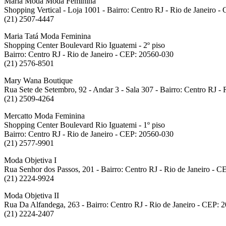
Maria Moda Moda Feminina
Shopping Vertical - Loja 1001 - Bairro: Centro RJ - Rio de Janeiro 
(21) 2507-4447
Maria Tatá Moda Feminina
Shopping Center Boulevard Rio Iguatemi - 2º piso
Bairro: Centro RJ - Rio de Janeiro - CEP: 20560-030
(21) 2576-8501
Mary Wana Boutique
Rua Sete de Setembro, 92 - Andar 3 - Sala 307 - Bairro: Centro RJ -
(21) 2509-4264
Mercatto Moda Feminina
Shopping Center Boulevard Rio Iguatemi - 1º piso
Bairro: Centro RJ - Rio de Janeiro - CEP: 20560-030
(21) 2577-9901
Moda Objetiva
I
Rua Senhor dos Passos, 201 - Bairro: Centro RJ - Rio de Janeiro - 
(21) 2224-9924
Moda Objetiva II
Rua Da Alfandega, 263 - Bairro: Centro RJ - Rio de Janeiro - CEP: 
(21) 2224-2407