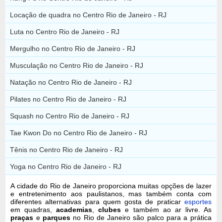
Locação de quadra no Centro Rio de Janeiro - RJ
Luta no Centro Rio de Janeiro - RJ
Mergulho no Centro Rio de Janeiro - RJ
Musculação no Centro Rio de Janeiro - RJ
Natação no Centro Rio de Janeiro - RJ
Pilates no Centro Rio de Janeiro - RJ
Squash no Centro Rio de Janeiro - RJ
Tae Kwon Do no Centro Rio de Janeiro - RJ
Tênis no Centro Rio de Janeiro - RJ
Yoga no Centro Rio de Janeiro - RJ
A cidade do Rio de Janeiro proporciona muitas opções de lazer
e entretenimento aos paulistanos, mas também conta com
diferentes alternativas para quem gosta de praticar
esportes
em quadras,
academias
,
clubes
e também ao ar livre. As
praças
e
parques
no Rio de Janeiro são palco para a prática