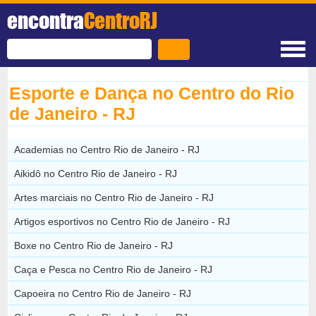
encontra
CentroRJ
Esporte e Dança no Centro do Rio
de Janeiro - RJ
Academias no Centro Rio de Janeiro - RJ
Aikidô no Centro Rio de Janeiro - RJ
Artes marciais no Centro Rio de Janeiro - RJ
Artigos esportivos no Centro Rio de Janeiro - RJ
Boxe no Centro Rio de Janeiro - RJ
Caça e Pesca no Centro Rio de Janeiro - RJ
Capoeira no Centro Rio de Janeiro - RJ