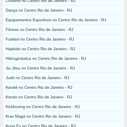
Ciclismo no Centro Rio de Janeiro - RJ
Dança no Centro Rio de Janeiro - RJ
Equipamentos Esportivos no Centro Rio de Janeiro - RJ
Fitness no Centro Rio de Janeiro - RJ
Futebol no Centro Rio de Janeiro - RJ
Hapkido no Centro Rio de Janeiro - RJ
Hidroginástica no Centro Rio de Janeiro - RJ
Jiu Jitsu no Centro Rio de Janeiro - RJ
Judô no Centro Rio de Janeiro - RJ
Karatê no Centro Rio de Janeiro - RJ
Kendo no Centro Rio de Janeiro - RJ
Kickboxing no Centro Rio de Janeiro - RJ
Krav Magá no Centro Rio de Janeiro - RJ
Kung Fu no Centro Rio de Janeiro - RJ