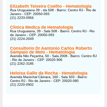
Elizabeth Teixeira Coelho - Hematologia
Rua Uruguaiana 39 - sla 508 - Bairro: Centro RJ - Rio de
Janeiro - CEP: 20050-093
(21) 2233-0956
Clinica Medica de Hematologia
Rua Uruguaiana, 39 - Sala 508 - Bairro: Centro RJ - Rio
de Janeiro - CEP: 20050-093
(21) 2224-2049
Consultorio Dr Aantonio Carlos Roberto
Sampaio de Melo
- Hematologia
Avenida Nilo Peçanha, 50 - Sala 2008 - Bairro: Centro RJ
- Rio de Janeiro - CEP: 20020-906
(21) 2262-3185
Heloisa Gallo da Rocha
- Hematologia
Avenida Marechal Câmara, 160 - Sala 503 - Bairro:
Centro RJ - Rio de Janeiro - CEP: 20020-080
(21) 2220-0902