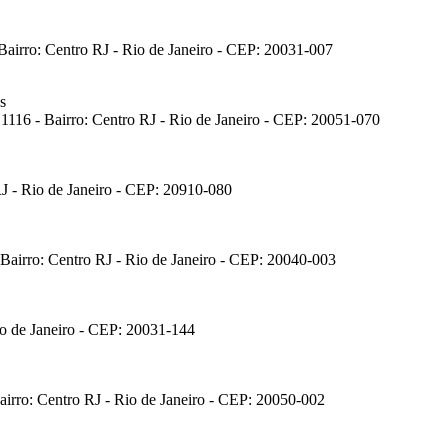
Bairro: Centro RJ - Rio de Janeiro - CEP: 20031-007
s
 1116 - Bairro: Centro RJ - Rio de Janeiro - CEP: 20051-070
J - Rio de Janeiro - CEP: 20910-080
 Bairro: Centro RJ - Rio de Janeiro - CEP: 20040-003
io de Janeiro - CEP: 20031-144
airro: Centro RJ - Rio de Janeiro - CEP: 20050-002