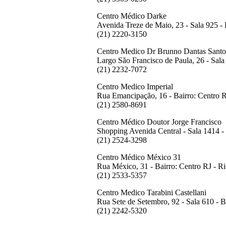
Centro Médico Darke
Avenida Treze de Maio, 23 - Sala 925 - 
(21) 2220-3150
Centro Medico Dr Brunno Dantas Santo
Largo São Francisco de Paula, 26 - Sala
(21) 2232-7072
Centro Medico Imperial
Rua Emancipação, 16 - Bairro: Centro R
(21) 2580-8691
Centro Médico Doutor Jorge Francisco
Shopping Avenida Central - Sala 1414 -
(21) 2524-3298
Centro Médico México 31
Rua México, 31 - Bairro: Centro RJ - R
(21) 2533-5357
Centro Medico Tarabini Castellani
Rua Sete de Setembro, 92 - Sala 610 - B
(21) 2242-5320