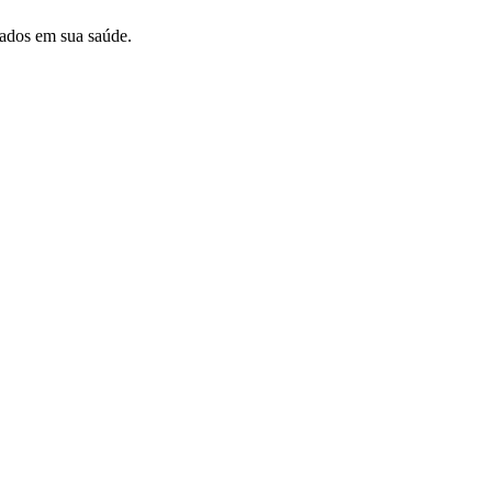
tados em sua saúde.