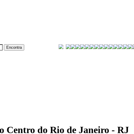
o Centro do Rio de Janeiro - RJ