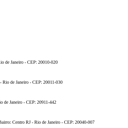
Rio de Janeiro - CEP: 20010-020
 - Rio de Janeiro - CEP: 20011-030
Rio de Janeiro - CEP: 20911-442
Bairro: Centro RJ - Rio de Janeiro - CEP: 20040-007