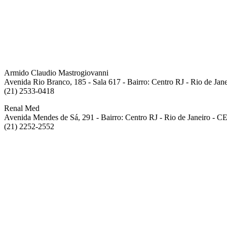
Armido Claudio Mastrogiovanni
Avenida Rio Branco, 185 - Sala 617 - Bairro: Centro RJ - Rio de Ja
(21) 2533-0418
Renal Med
Avenida Mendes de Sá, 291 - Bairro: Centro RJ - Rio de Janeiro - 
(21) 2252-2552