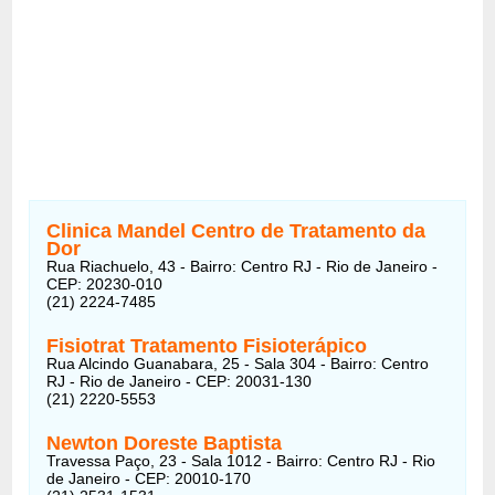
Clinica Mandel Centro de Tratamento da
Dor
Rua Riachuelo, 43 - Bairro: Centro RJ - Rio de Janeiro -
CEP: 20230-010
(21) 2224-7485
Fisiotrat Tratamento Fisioterápico
Rua Alcindo Guanabara, 25 - Sala 304 - Bairro: Centro
RJ - Rio de Janeiro - CEP: 20031-130
(21) 2220-5553
Newton Doreste Baptista
Travessa Paço, 23 - Sala 1012 - Bairro: Centro RJ - Rio
de Janeiro - CEP: 20010-170