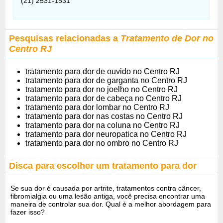
(21) 2531-1531
Pesquisas relacionadas a
Tratamento de Dor no
Centro RJ
tratamento para dor de ouvido no Centro RJ
tratamento para dor de garganta no Centro RJ
tratamento para dor no joelho no Centro RJ
tratamento para dor de cabeça no Centro RJ
tratamento para dor lombar no Centro RJ
tratamento para dor nas costas no Centro RJ
tratamento para dor na coluna no Centro RJ
tratamento para dor neuropatica no Centro RJ
tratamento para dor no ombro no Centro RJ
Disca para escolher um tratamento para dor
Se sua dor é causada por artrite, tratamentos contra câncer,
fibromialgia ou uma lesão antiga, você precisa encontrar uma
maneira de controlar sua dor. Qual é a melhor abordagem para
fazer isso?