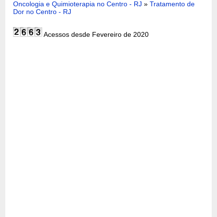
Oncologia e Quimioterapia no Centro - RJ
»
Tratamento de
Dor no Centro - RJ
Acessos desde Fevereiro de 2020